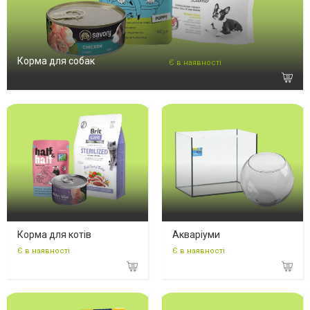
Корма для собак
Є в наявності
Корма для котів
Акваріуми
Є в наявності
Є в наявності