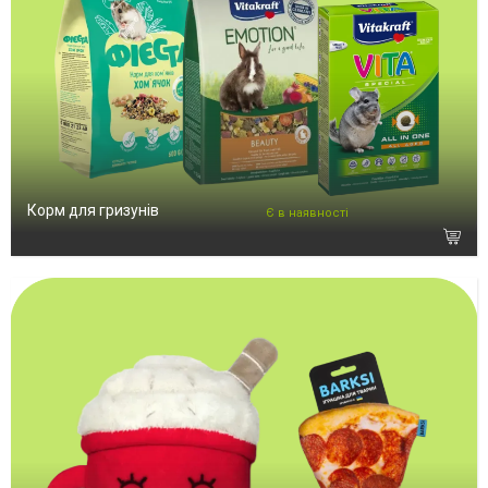
Корм для гризунів
Є в наявності