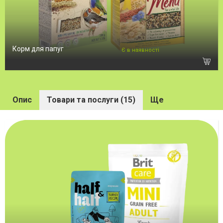
Корм для папуг
Є в наявності
Опис
Товари та послуги (15)
Ще