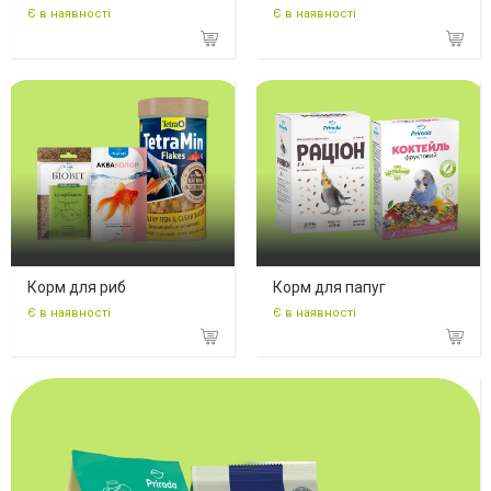
Є в наявності
Є в наявності
Корм для риб
Корм для папуг
Є в наявності
Є в наявності